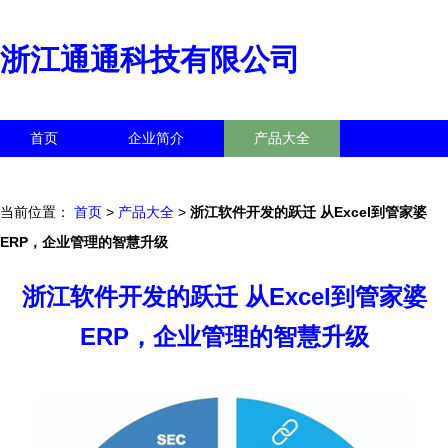
浙江通通科技有限公司
首页
企业简介
产品大全
联系我们
企业信息
访客留言
当前位置：
首页
>
产品大全
>
浙江软件开发的跃迁 从Excel到管家婆
ERP，企业管理的智慧升级
浙江软件开发的跃迁 从Excel到管家婆
ERP，企业管理的智慧升级