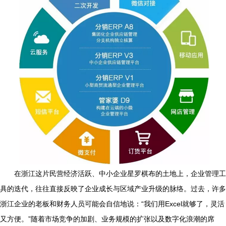
在浙江这片民营经济活跃、中小企业星罗棋布的土地上，企业管理工
具的迭代，往往直接反映了企业成长与区域产业升级的脉络。过去，许多
浙江企业的老板和财务人员可能会自信地说：“我们用Excel就够了，灵活
又方便。”随着市场竞争的加剧、业务规模的扩张以及数字化浪潮的席