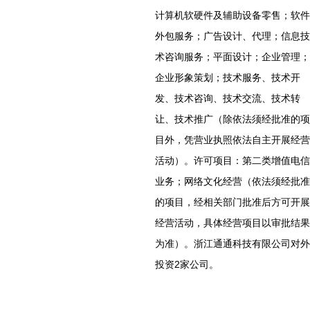
计算机软硬件及辅助设备零售；软件
外包服务；广告设计、代理；信息技
术咨询服务；平面设计；企业管理；
企业形象策划；技术服务、技术开
发、技术咨询、技术交流、技术转
让、技术推广（除依法须经批准的项
目外，凭营业执照依法自主开展经营
活动）。许可项目：第二类增值电信
业务；网络文化经营（依法须经批准
的项目，经相关部门批准后方可开展
经营活动，具体经营项目以审批结果
为准）。浙江通通科技有限公司对外
投资2家公司。