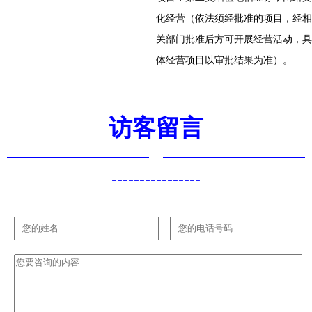
化经营（依法须经批准的项目，经相
关部门批准后方可开展经营活动，具
体经营项目以审批结果为准）。
访客留言
----------------