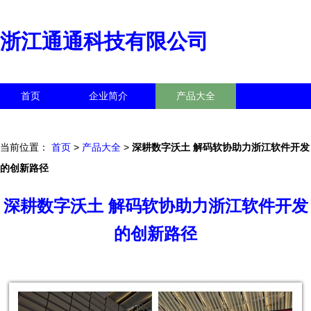
浙江通通科技有限公司
首页
企业简介
产品大全
联系我们
企业信息
访客留言
当前位置：
首页
>
产品大全
>
深耕数字沃土 解码软协助力浙江软件开发
的创新路径
深耕数字沃土 解码软协助力浙江软件开发
的创新路径