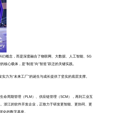
科幻概念，而是深度融合了物联网、大数据、人工智能、5G
核心载体，是“制造”向“智造”跃迁的关键实践。
发实力为“未来工厂”的诞生与成长提供了坚实的底层支撑。
生命周期管理（PLM）、供应链管理（SCM），再到工业互
合。浙江的软件开发企业，正致力于研发更智能、更协同、更
可优化的数字基座。