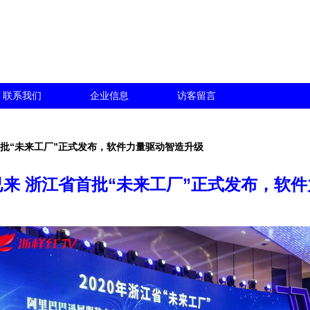
联系我们
企业信息
访客留言
首批“未来工厂”正式发布，软件力量驱动智造升级
来 浙江省首批“未来工厂”正式发布，软