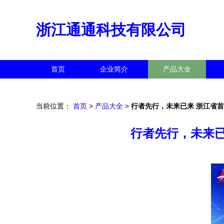
浙江通通科技有限公司
首页
企业简介
产品大全
当前位置：
首页
>
产品大全
>
行者先行，未来已来 浙江省
行者先行，未来已