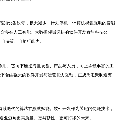
前感知设备故障，极大减少非计划停机；计算机视觉驱动的智能
了众多在人工智能、大数据领域深耕的软件开发者与科技公
、自决策、自执行能力。
的作用。它向下连接海量设备、产品与人员，向上承载丰富的工
些平台由强大的软件开发与运营能力驱动，正成为汇聚制造资
是持续迭代的算法在默默赋能。软件开发作为关键的使能技术，
制造业迈向更高质量、更具韧性、更可持续的未来。