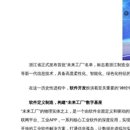
浙江省正式发布首批“未来工厂”名单，标志着浙江制造
等新一代信息技术，具备高度柔性化、智能化、绿色化特征的
在这一历史性进程中，
软件开发
扮演着至关重要的“神经
软件定义制造，构建“未来工厂”数字基座
“未来工厂”的物理实体之上，是一个由软件全面定义和驱动的
联网平台、工业APP，一系列核心工业软件的深度应用，实
开放的工业软件解决方案，打通信息孤岛，让数据在虚拟与实