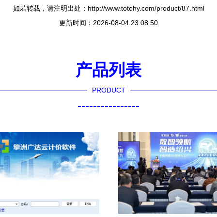
如若转载，请注明出处：http://www.totohy.com/product/87.html
更新时间：2026-08-04 23:08:50
产品列表
PRODUCT
----------------