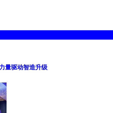
件力量驱动智造升级