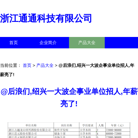
浙江通通科技有限公司
首页
企业简介
产品大全
联系我们
企业信息
访客留言
当前位置：
首页
>
产品大全
>
@后浪们,绍兴一大波企事业单位招人,年
薪亮了!
@后浪们,绍兴一大波企事业单位招人,年薪
亮了!