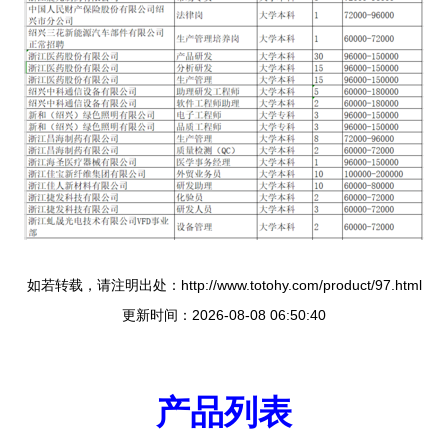
如若转载，请注明出处：http://www.totohy.com/product/97.html
更新时间：2026-08-08 06:50:40
产品列表